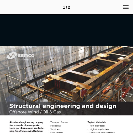
1 / 2